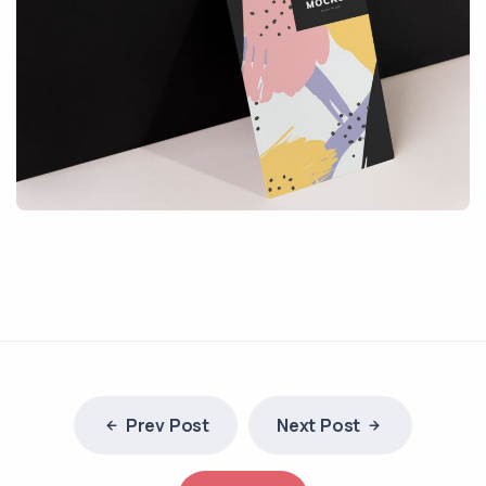
Prev Post
Next Post