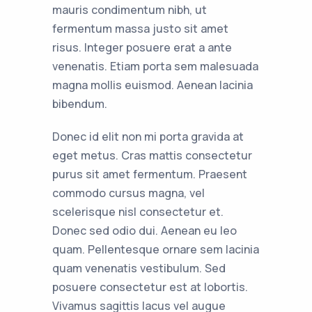
mauris condimentum nibh, ut
fermentum massa justo sit amet
risus. Integer posuere erat a ante
venenatis. Etiam porta sem malesuada
magna mollis euismod. Aenean lacinia
bibendum.
Donec id elit non mi porta gravida at
eget metus. Cras mattis consectetur
purus sit amet fermentum. Praesent
commodo cursus magna, vel
scelerisque nisl consectetur et.
Donec sed odio dui. Aenean eu leo
quam. Pellentesque ornare sem lacinia
quam venenatis vestibulum. Sed
posuere consectetur est at lobortis.
Vivamus sagittis lacus vel augue