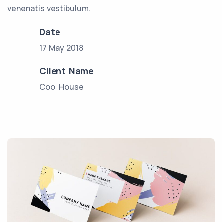
venenatis vestibulum.
Date
17 May 2018
Client Name
Cool House