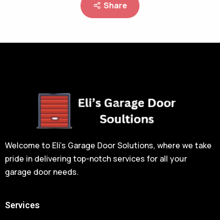
Share
Welcome to Eli’s Garage Door Solutions, where we take
pride in delivering top-notch services for all your
garage door needs.
Services