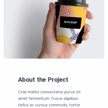
About the Project
Cras mattis consectetur purus sit
amet fermentum. Fusce dapibus,
tellus ac cursus commodo, tortor