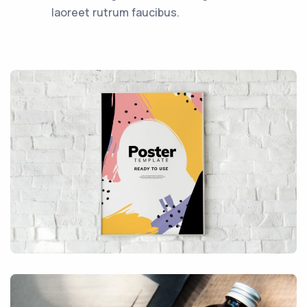
laoreet rutrum faucibus.