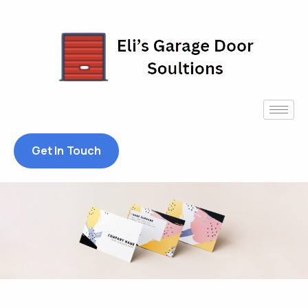
Get In Touch