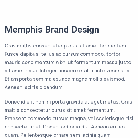
Memphis Brand Design
Cras mattis consectetur purus sit amet fermentum.
Fusce dapibus, tellus ac cursus commodo, tortor
mauris condimentum nibh, ut fermentum massa justo
sit amet risus. Integer posuere erat a ante venenatis.
Etiam porta sem malesuada magna mollis euismod.
Aenean lacinia bibendum.
Donec id elit non mi porta gravida at eget metus. Cras
mattis consectetur purus sit amet fermentum.
Praesent commodo cursus magna, vel scelerisque nisl
consectetur et. Donec sed odio dui. Aenean eu leo
quam. Pellentesque ornare sem lacinia quam