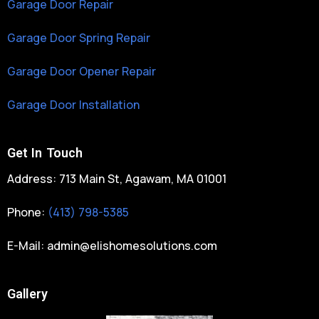
Garage Door Repair
Garage Door Spring Repair
Garage Door Opener Repair
Garage Door Installation
Get In Touch
Address: 713 Main St, Agawam, MA 01001
Phone:
(413) 798-5385
E-Mail:
admin@elishomesolutions.com
Gallery