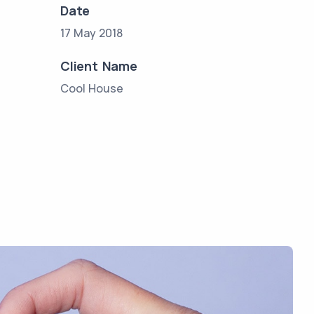
Date
17 May 2018
Client Name
Cool House