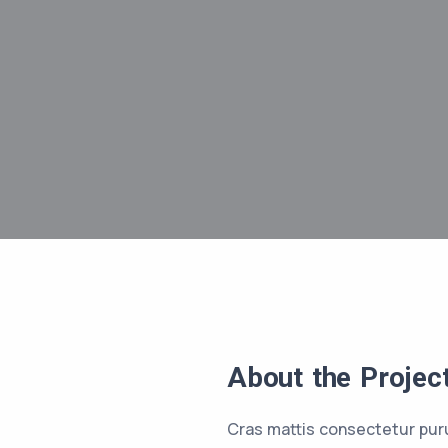
About the Projec
Cras mattis consectetur pur